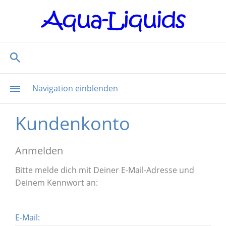
Navigation einblenden
Kundenkonto
Anmelden
Bitte melde dich mit Deiner E-Mail-Adresse und
Deinem Kennwort an:
E-Mail: